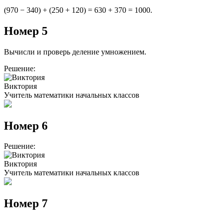
(970 − 340) + (250 + 120) = 630 + 370 = 1000.
Номер 5
Вычисли и проверь деление умножением.
Решение:
Виктория
Учитель математики начальных классов
Номер 6
Решение:
Виктория
Учитель математики начальных классов
Номер 7