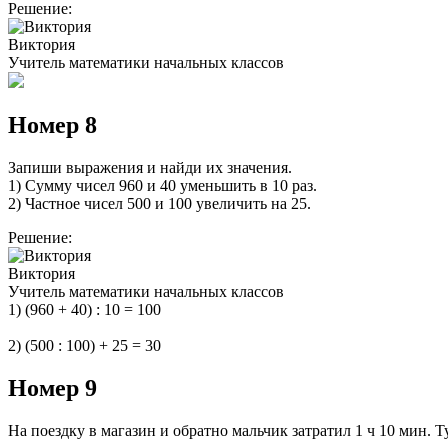
Решение:
Виктория
Учитель математики начальных классов
Номер 8
Запиши выражения и найди их значения.
1) Сумму чисел 960 и 40 уменьшить в 10 раз.
2) Частное чисел 500 и 100 увеличить на 25.
Решение:
Виктория
Учитель математики начальных классов
1) (960 + 40) : 10 = 100
2) (500 : 100) + 25 = 30
Номер 9
На поездку в магазин и обратно мальчик затратил 1 ч 10 мин. 