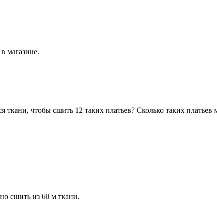
 в магазине.
я ткани, чтобы сшить 12 таких платьев? Сколько таких платьев 
но сшить из 60 м ткани.