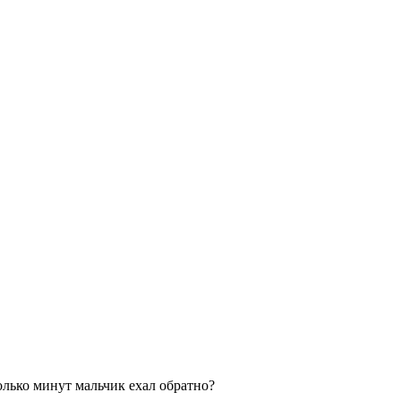
колько минут мальчик ехал обратно?