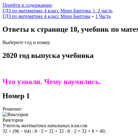
Перейти к содержанию
ГДЗ по математике 4 класс Моро Бантова: 1, 2 часть
ГДЗ по математике 4 класс Моро Бантова
»
1 Часть
Ответы к странице 18, учебник по мате
Выберите год и номер
2020 год выпуска учебника
Что узнали. Чему научились.
Номер 1
Решение:
Виктория
Учитель математики начальных классов
32 + (96 − 64) : 8 · 2 = 32 + 32 : 8 · 2 = 32 + 8 = 40;