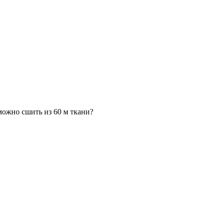
можно сшить из 60 м ткани?