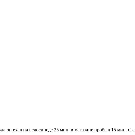
Туда он ехал на велосипеде 25 мин, в магазине пробыл 15 мин. С