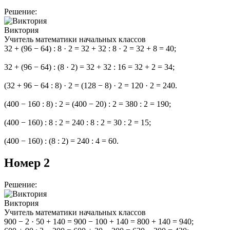
Решение:
Виктория
Учитель математики начальных классов
32 + (96 − 64) : 8 · 2 = 32 + 32 : 8 · 2 = 32 + 8 = 40;
32 + (96 − 64) : (8 · 2) = 32 + 32 : 16 = 32 + 2 = 34;
(32 + 96 − 64 : 8) · 2 = (128 − 8) · 2 = 120 · 2 = 240.
(400 − 160 : 8) : 2 = (400 − 20) : 2 = 380 : 2 = 190;
(400 − 160) : 8 : 2 = 240 : 8 : 2 = 30 : 2 = 15;
(400 − 160) : (8 : 2) = 240 : 4 = 60.
Номер 2
Решение:
Виктория
Учитель математики начальных классов
900 − 2 · 50 + 140 = 900 − 100 + 140 = 800 + 140 = 940;