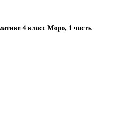
матике 4 класс Моро, 1 часть